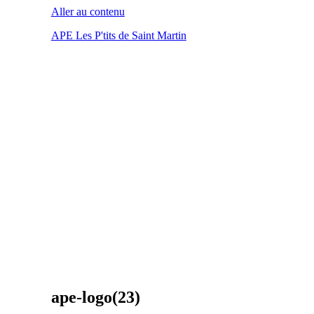
Aller au contenu
APE Les P'tits de Saint Martin
ape-logo(23)