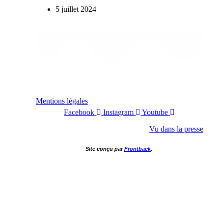
5 juillet 2024
Mentions légales
Facebook
Instagram
Youtube
Vu dans la presse
Site conçu par
Frontback
.