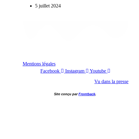
5 juillet 2024
Mentions légales
Facebook
Instagram
Youtube
Vu dans la presse
Site conçu par
Frontback
.