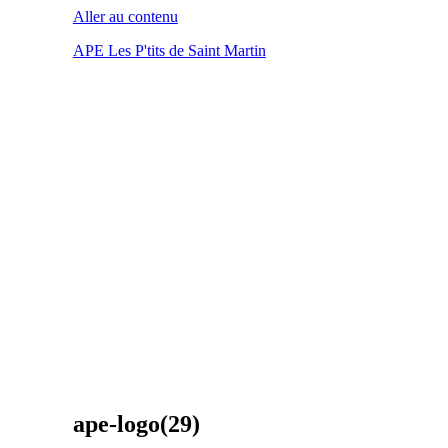
Aller au contenu
APE Les P'tits de Saint Martin
ape-logo(29)