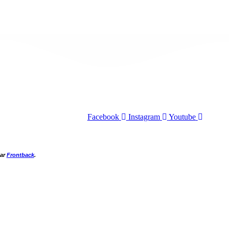
Facebook
Instagram
Youtube
par
Frontback
.