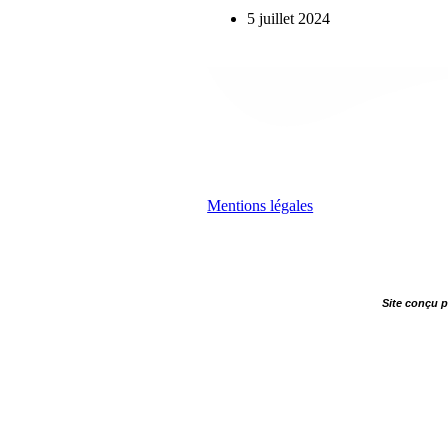
5 juillet 2024
Mentions légales
Site conçu 