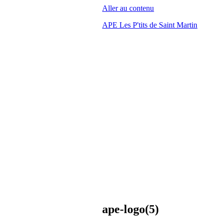
Aller au contenu
APE Les P'tits de Saint Martin
ape-logo(5)