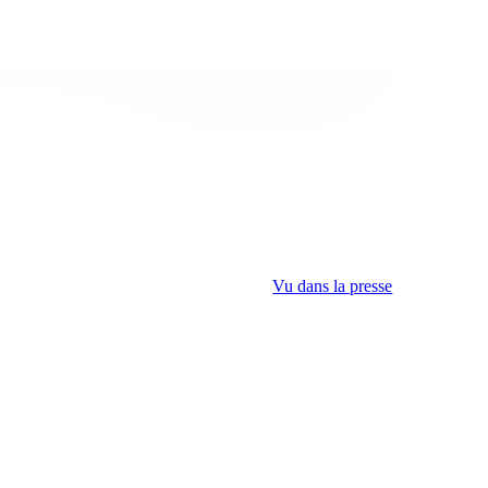
Vu dans la presse