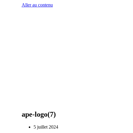
Aller au contenu
ape-logo(7)
5 juillet 2024