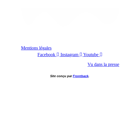
Mentions légales
Facebook
Instagram
Youtube
Vu dans la presse
Site conçu par
Frontback
.