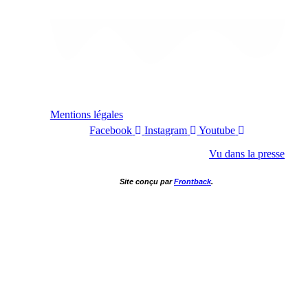
Mentions légales
Facebook
Instagram
Youtube
Vu dans la presse
Site conçu par
Frontback
.