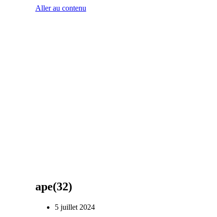
Aller au contenu
ape(32)
5 juillet 2024