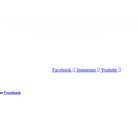
Facebook
Instagram
Youtube
par
Frontback
.