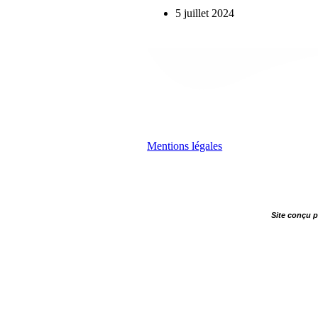
5 juillet 2024
Mentions légales
Site conçu 