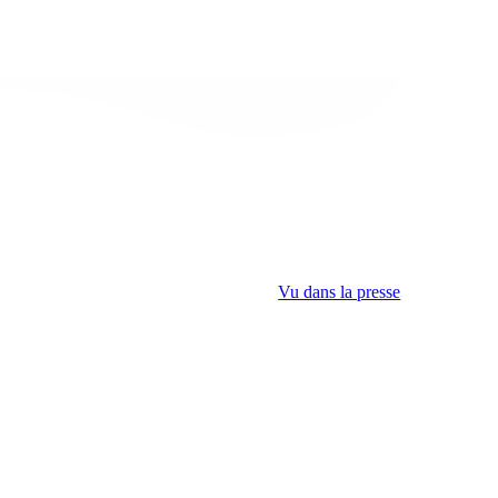
Vu dans la presse