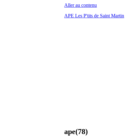
Aller au contenu
APE Les P'tits de Saint Martin
ape(78)