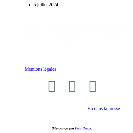
5 juillet 2024
Mentions légales
Vu dans la presse
Site conçu par
Frontback
.