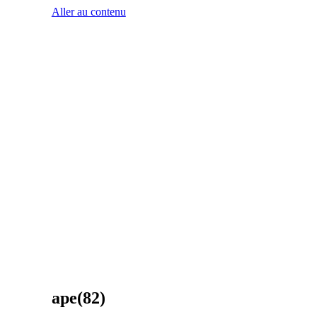
Aller au contenu
ape(82)