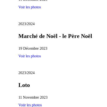
Voir les photos
2023/2024
Marché de Noël - le Père Noël
19 Décembre 2023
Voir les photos
2023/2024
Loto
11 Novembre 2023
Voiir les photos