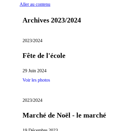
Aller au contenu
Archives 2023/2024
2023/2024
Fête de l'école
29 Juin 2024
Voir les photos
2023/2024
Marché de Noël - le marché
19 Décembre 2023