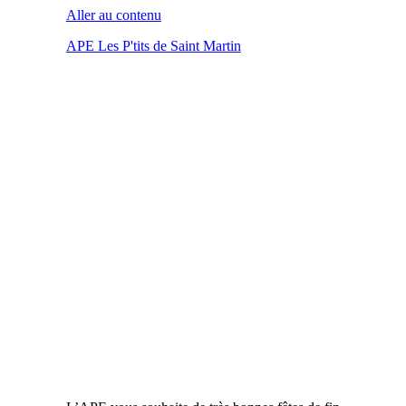
Aller au contenu
APE Les P'tits de Saint Martin