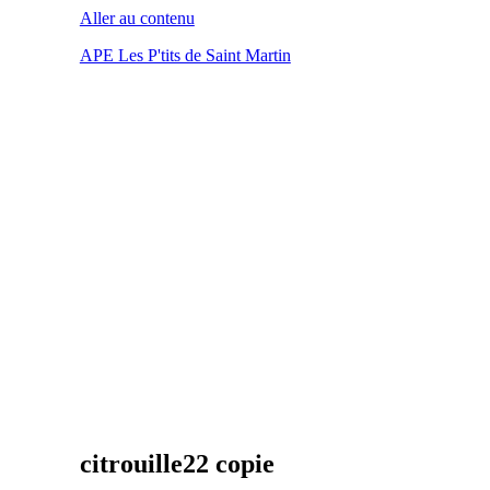
Aller au contenu
APE Les P'tits de Saint Martin
citrouille22 copie