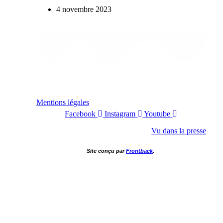
4 novembre 2023
Mentions légales
Facebook
Instagram
Youtube
Vu dans la presse
Site conçu par
Frontback
.