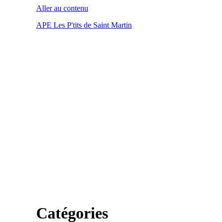
Aller au contenu
APE Les P'tits de Saint Martin
Catégories