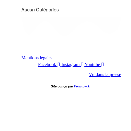
Aucun Catégories
Mentions légales
Facebook
Instagram
Youtube
Vu dans la presse
Site conçu par
Frontback
.