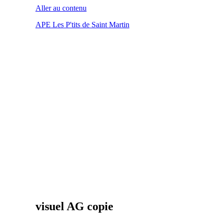
Aller au contenu
APE Les P'tits de Saint Martin
visuel AG copie