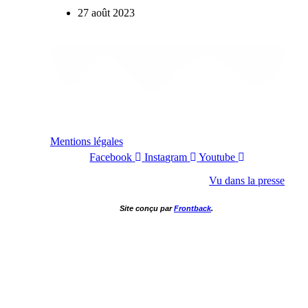
27 août 2023
Mentions légales
Facebook
Instagram
Youtube
Vu dans la presse
Site conçu par
Frontback
.