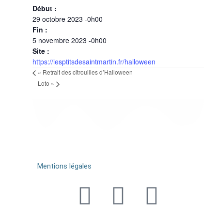
Début :
29 octobre 2023 -0h00
Fin :
5 novembre 2023 -0h00
Site :
https://lesptitsdesaintmartin.fr/halloween
«
Retrait des citrouilles d’Halloween
Loto
»
Mentions légales