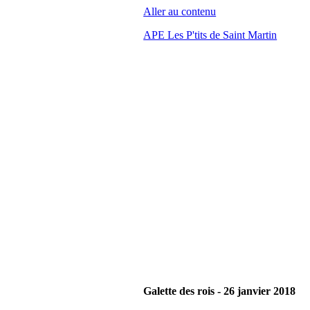
Aller au contenu
APE Les P'tits de Saint Martin
Galette des rois - 26 janvier 2018