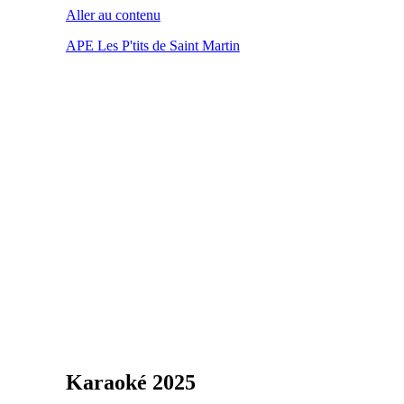
Aller au contenu
APE Les P'tits de Saint Martin
Karaoké 2025