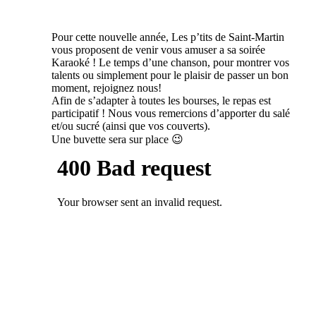
Pour cette nouvelle année, Les p’tits de Saint-Martin
vous proposent de venir vous amuser a sa soirée
Karaoké ! Le temps d’une chanson, pour montrer vos
talents ou simplement pour le plaisir de passer un bon
moment, rejoignez nous!
Afin de s’adapter à toutes les bourses, le repas est
participatif ! Nous vous remercions d’apporter du salé
et/ou sucré (ainsi que vos couverts).
Une buvette sera sur place 😉