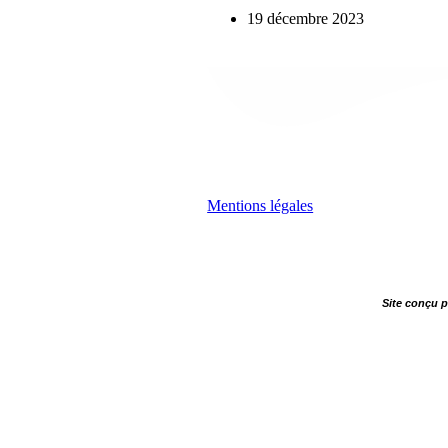
19 décembre 2023
Mentions légales
Site conçu 