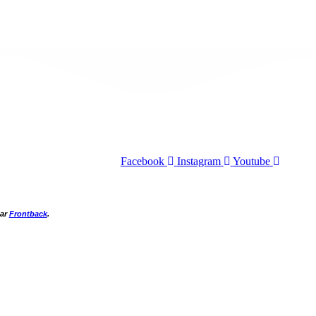
Facebook
Instagram
Youtube
par
Frontback
.