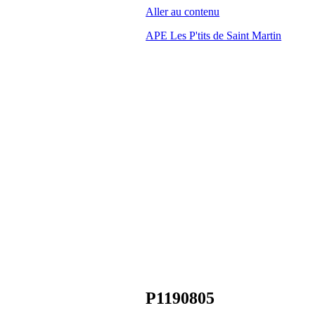
Aller au contenu
APE Les P'tits de Saint Martin
P1190805