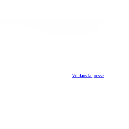
Vu dans la presse