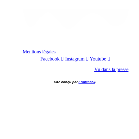
Mentions légales
Facebook
Instagram
Youtube
Vu dans la presse
Site conçu par
Frontback
.