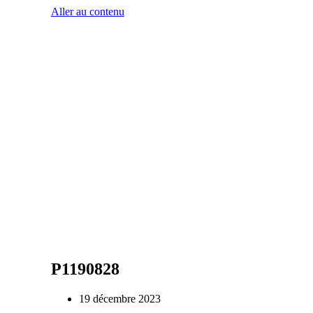
Aller au contenu
P1190828
19 décembre 2023