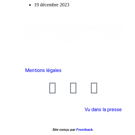
19 décembre 2023
Mentions légales
Vu dans la presse
Site conçu par
Frontback
.