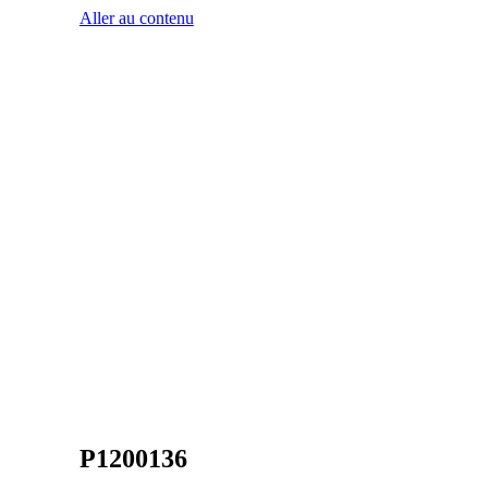
Aller au contenu
P1200136