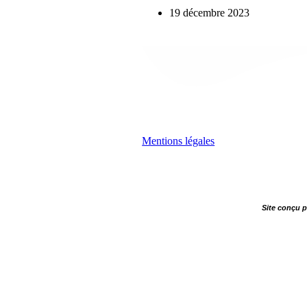
19 décembre 2023
Mentions légales
Site conçu 