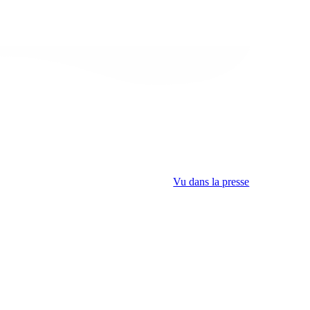
Vu dans la presse