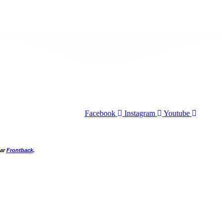
Facebook
Instagram
Youtube
par
Frontback
.