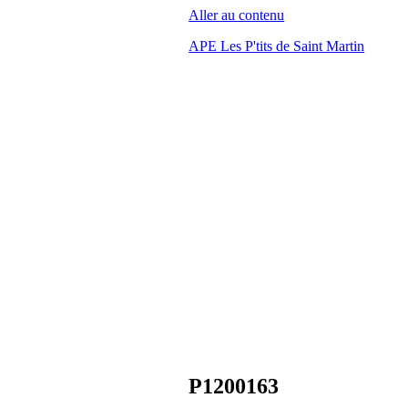
Aller au contenu
APE Les P'tits de Saint Martin
P1200163