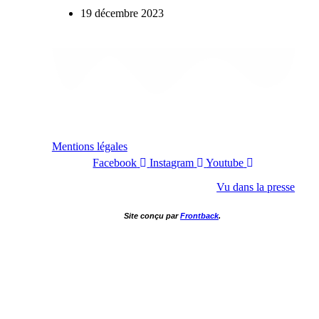
19 décembre 2023
Mentions légales
Facebook
Instagram
Youtube
Vu dans la presse
Site conçu par
Frontback
.