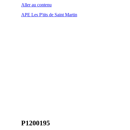
Aller au contenu
APE Les P'tits de Saint Martin
P1200195