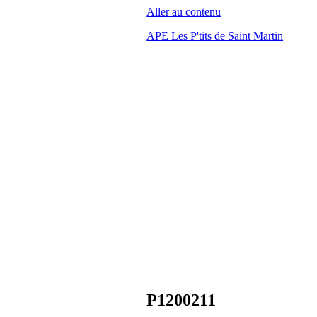
Aller au contenu
APE Les P'tits de Saint Martin
P1200211