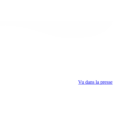
Vu dans la presse