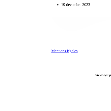
19 décembre 2023
Mentions légales
Site conçu 