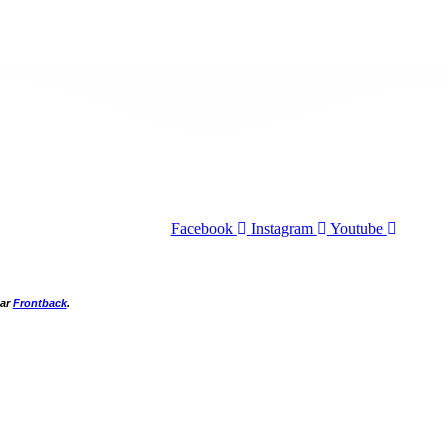
Facebook
Instagram
Youtube
par
Frontback
.