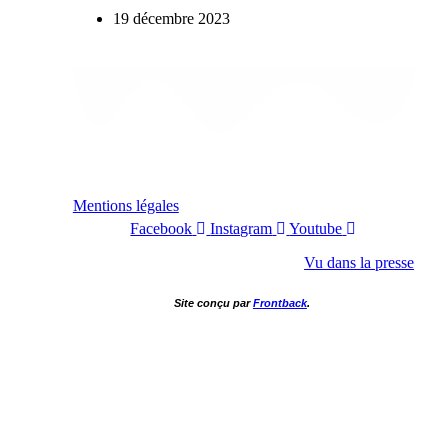
19 décembre 2023
Mentions légales
Facebook
Instagram
Youtube
Vu dans la presse
Site conçu par
Frontback
.