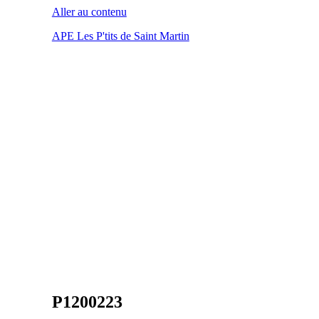
Aller au contenu
APE Les P'tits de Saint Martin
P1200223