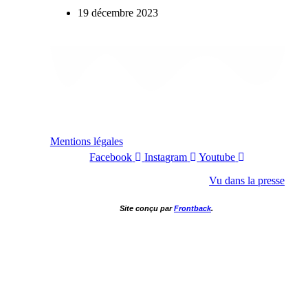
19 décembre 2023
Mentions légales
Facebook
Instagram
Youtube
Vu dans la presse
Site conçu par
Frontback
.