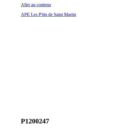
Aller au contenu
APE Les P'tits de Saint Martin
P1200247