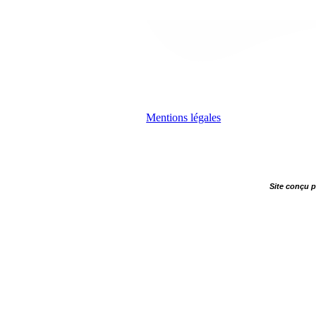
Mentions légales
Site conçu 