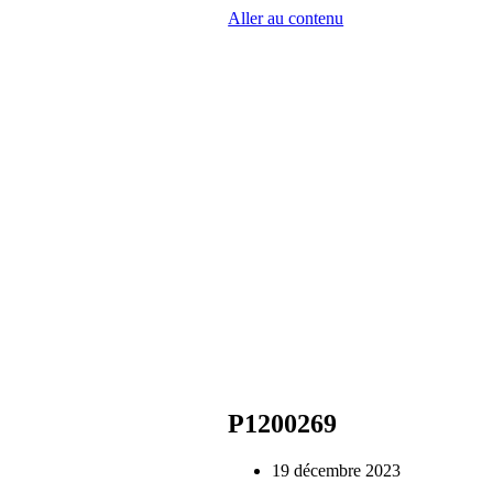
Aller au contenu
P1200269
19 décembre 2023