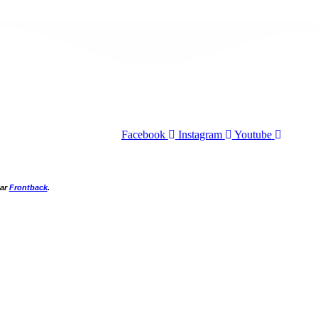
Facebook
Instagram
Youtube
par
Frontback
.