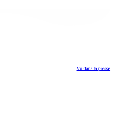
Vu dans la presse