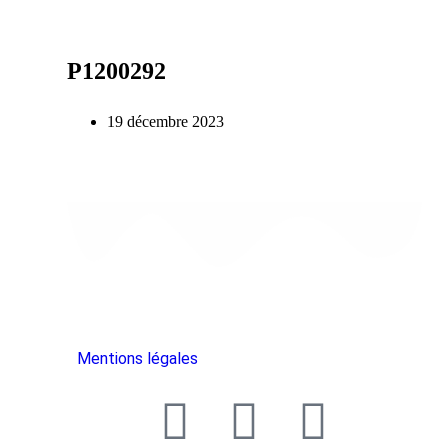
P1200292
19 décembre 2023
Mentions légales