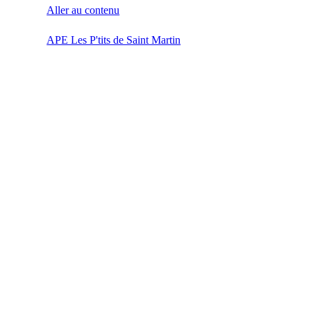
Aller au contenu
APE Les P'tits de Saint Martin