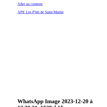
Aller au contenu
APE Les P'tits de Saint Martin
WhatsApp Image 2023-12-20 à