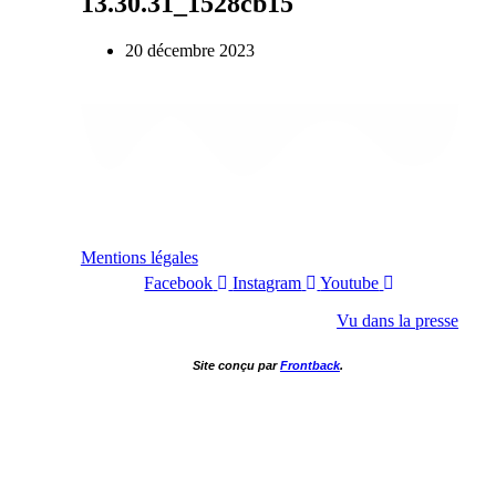
13.30.31_1528cb15
20 décembre 2023
Mentions légales
Facebook
Instagram
Youtube
Vu dans la presse
Site conçu par
Frontback
.