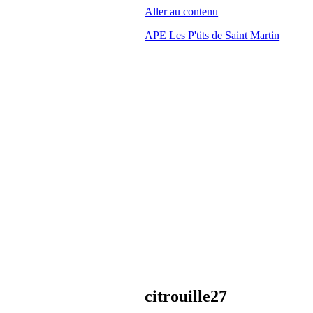
Aller au contenu
APE Les P'tits de Saint Martin
citrouille27