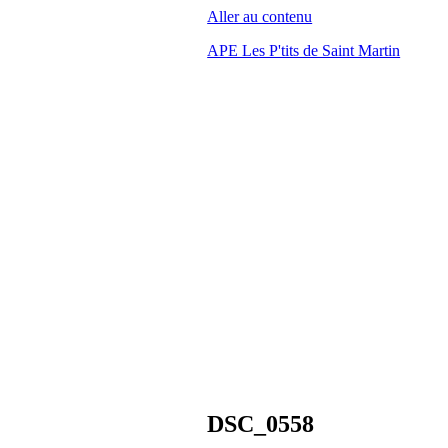
Aller au contenu
APE Les P'tits de Saint Martin
DSC_0558