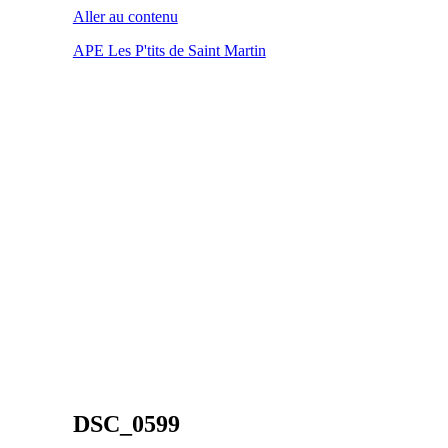
Aller au contenu
APE Les P'tits de Saint Martin
DSC_0599