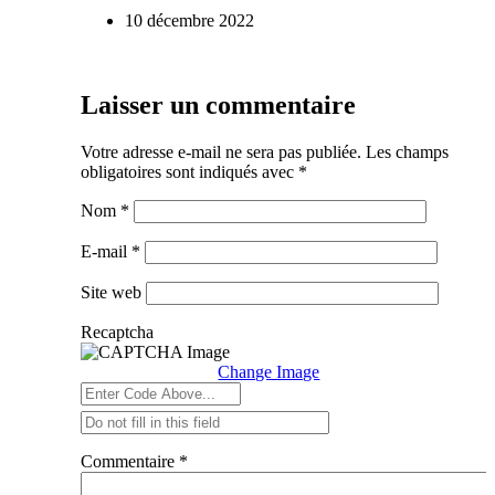
10 décembre 2022
Laisser un commentaire
Votre adresse e-mail ne sera pas publiée.
Les champs
obligatoires sont indiqués avec
*
Nom
*
E-mail
*
Site web
Recaptcha
Change Image
Commentaire
*