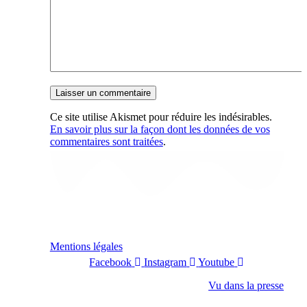
Ce site utilise Akismet pour réduire les indésirables.
En savoir plus sur la façon dont les données de vos
commentaires sont traitées
.
Mentions légales
Facebook
Instagram
Youtube
Vu dans la presse