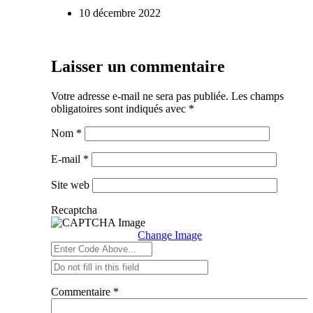
10 décembre 2022
Laisser un commentaire
Votre adresse e-mail ne sera pas publiée.
Les champs
obligatoires sont indiqués avec
*
Nom
*
E-mail
*
Site web
Recaptcha
Change Image
Commentaire
*