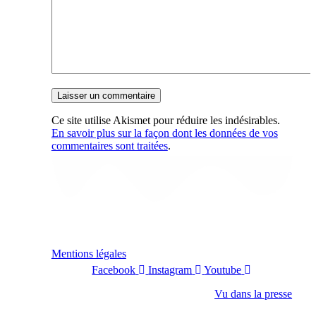
Ce site utilise Akismet pour réduire les indésirables.
En savoir plus sur la façon dont les données de vos
commentaires sont traitées
.
Mentions légales
Facebook
Instagram
Youtube
Vu dans la presse