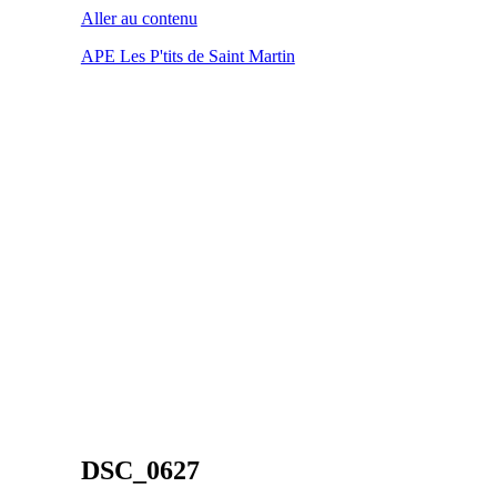
Aller au contenu
APE Les P'tits de Saint Martin
DSC_0627