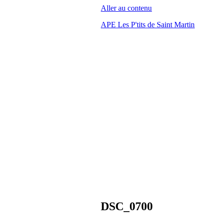
Aller au contenu
APE Les P'tits de Saint Martin
DSC_0700