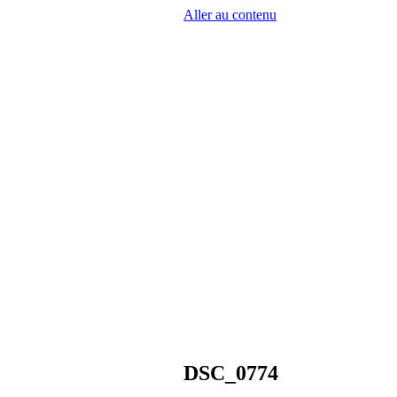
Aller au contenu
DSC_0774