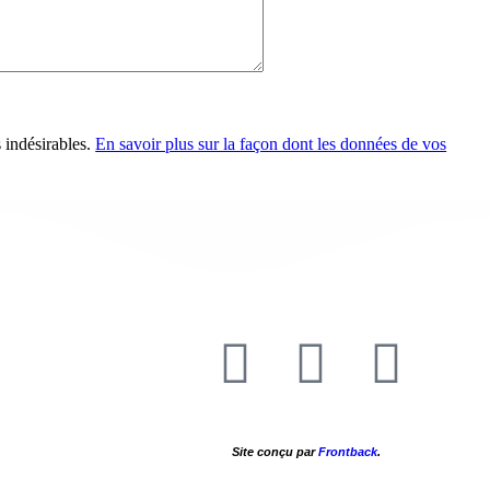
s indésirables.
En savoir plus sur la façon dont les données de vos
Site conçu par
Frontback
.