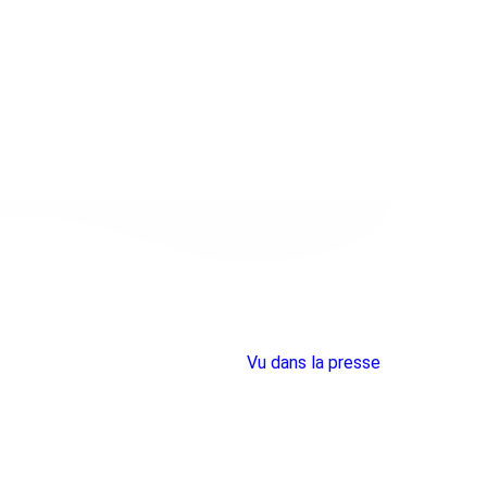
Vu dans la presse