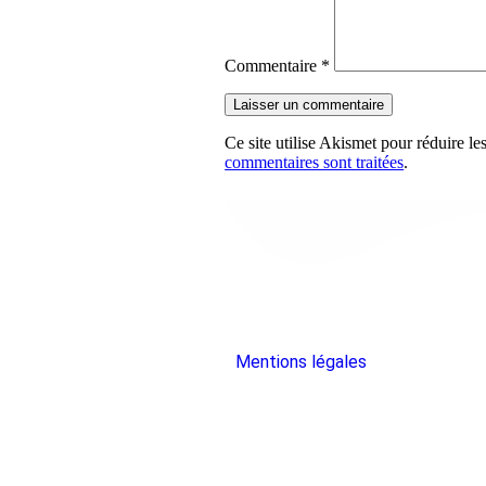
Commentaire
*
Ce site utilise Akismet pour réduire le
commentaires sont traitées
.
Mentions légales