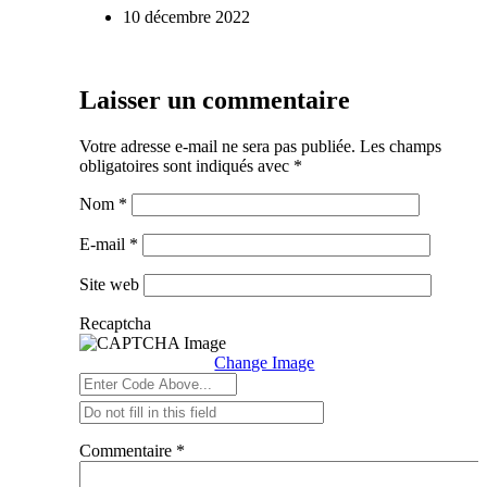
10 décembre 2022
Laisser un commentaire
Votre adresse e-mail ne sera pas publiée.
Les champs
obligatoires sont indiqués avec
*
Nom
*
E-mail
*
Site web
Recaptcha
Change Image
Commentaire
*