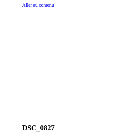
Aller au contenu
DSC_0827