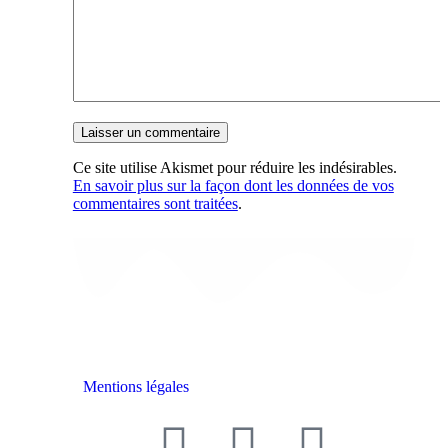
Ce site utilise Akismet pour réduire les indésirables.
En savoir plus sur la façon dont les données de vos
commentaires sont traitées
.
Mentions légales