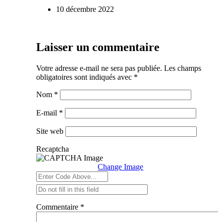
10 décembre 2022
Laisser un commentaire
Votre adresse e-mail ne sera pas publiée.
Les champs
obligatoires sont indiqués avec
*
Nom
*
E-mail
*
Site web
Recaptcha
Change Image
Commentaire
*