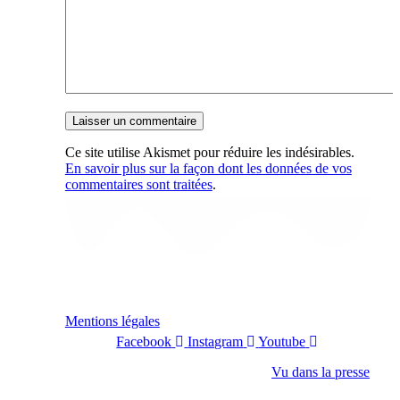
Ce site utilise Akismet pour réduire les indésirables.
En savoir plus sur la façon dont les données de vos
commentaires sont traitées
.
Mentions légales
Facebook
Instagram
Youtube
Vu dans la presse