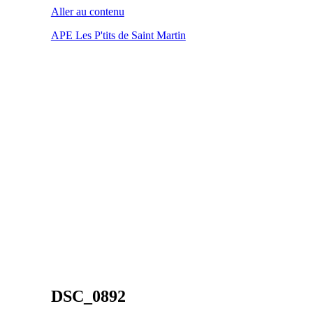
Aller au contenu
APE Les P'tits de Saint Martin
DSC_0892