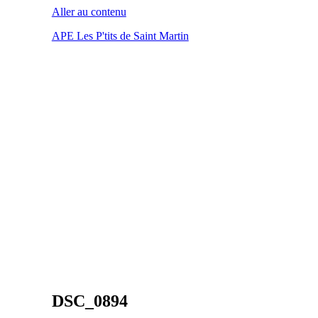
Aller au contenu
APE Les P'tits de Saint Martin
DSC_0894