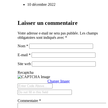
10 décembre 2022
Laisser un commentaire
Votre adresse e-mail ne sera pas publiée.
Les champs
obligatoires sont indiqués avec
*
Nom
*
E-mail
*
Site web
Recaptcha
Change Image
Commentaire
*