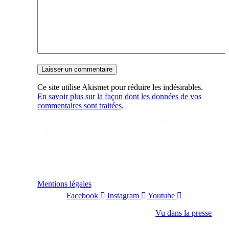
Ce site utilise Akismet pour réduire les indésirables.
En savoir plus sur la façon dont les données de vos
commentaires sont traitées
.
Mentions légales
Facebook
Instagram
Youtube
Vu dans la presse