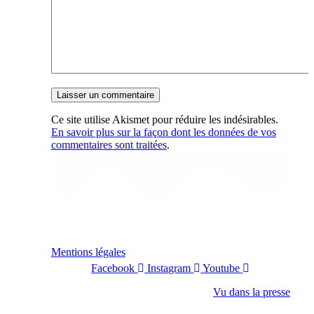
Ce site utilise Akismet pour réduire les indésirables.
En savoir plus sur la façon dont les données de vos
commentaires sont traitées
.
Mentions légales
Facebook
Instagram
Youtube
Vu dans la presse