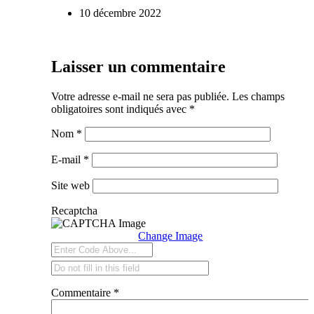
10 décembre 2022
Laisser un commentaire
Votre adresse e-mail ne sera pas publiée.
Les champs
obligatoires sont indiqués avec
*
Nom
*
E-mail
*
Site web
Recaptcha
Change Image
Commentaire
*