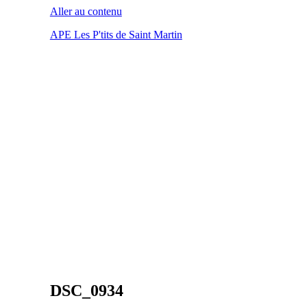
Aller au contenu
APE Les P'tits de Saint Martin
DSC_0934