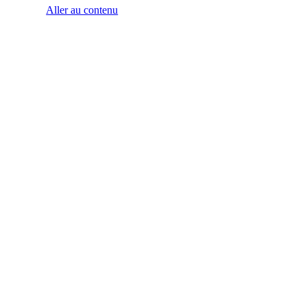
Aller au contenu