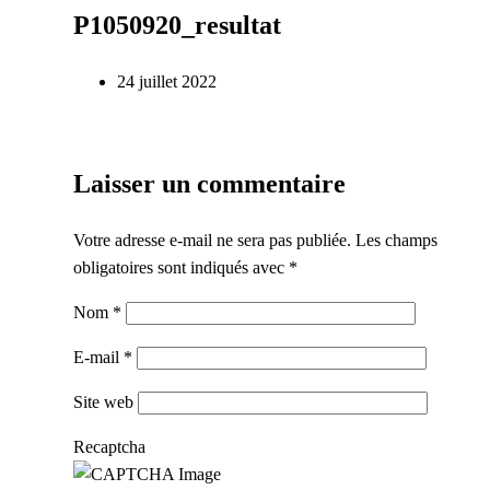
P1050920_resultat
24 juillet 2022
Laisser un commentaire
Votre adresse e-mail ne sera pas publiée.
Les champs
obligatoires sont indiqués avec
*
Nom
*
E-mail
*
Site web
Recaptcha