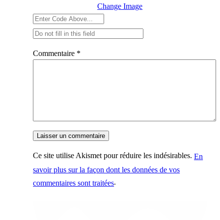
Change Image
Commentaire
*
Ce site utilise Akismet pour réduire les indésirables.
En
savoir plus sur la façon dont les données de vos
.
commentaires sont traitées