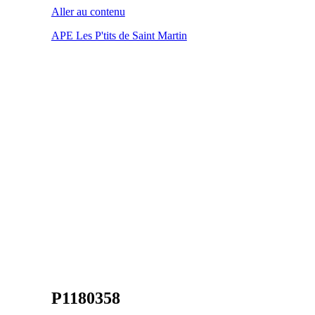
Aller au contenu
APE Les P'tits de Saint Martin
P1180358