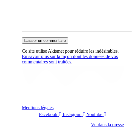
Ce site utilise Akismet pour réduire les indésirables.
En savoir plus sur la façon dont les données de vos
commentaires sont traitées
.
Mentions légales
Facebook
Instagram
Youtube
Vu dans la presse