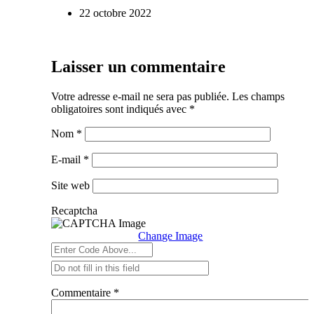
22 octobre 2022
Laisser un commentaire
Votre adresse e-mail ne sera pas publiée.
Les champs
obligatoires sont indiqués avec
*
Nom
*
E-mail
*
Site web
Recaptcha
Change Image
Commentaire
*