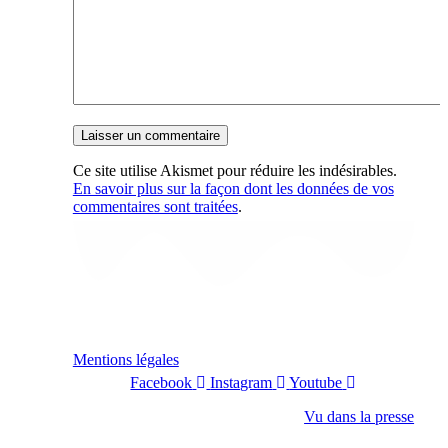
Ce site utilise Akismet pour réduire les indésirables.
En savoir plus sur la façon dont les données de vos
commentaires sont traitées
.
Mentions légales
Facebook
Instagram
Youtube
Vu dans la presse