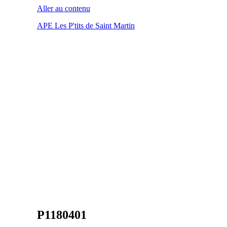
Aller au contenu
APE Les P'tits de Saint Martin
P1180401