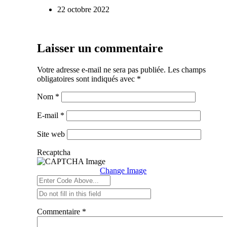
22 octobre 2022
Laisser un commentaire
Votre adresse e-mail ne sera pas publiée.
Les champs
obligatoires sont indiqués avec
*
Nom
*
E-mail
*
Site web
Recaptcha
Change Image
Commentaire
*