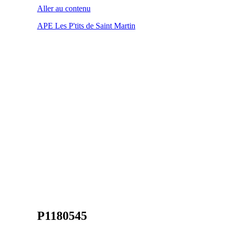
Aller au contenu
APE Les P'tits de Saint Martin
P1180545