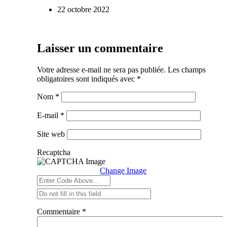
22 octobre 2022
Laisser un commentaire
Votre adresse e-mail ne sera pas publiée.
Les champs
obligatoires sont indiqués avec
*
Nom
*
E-mail
*
Site web
Recaptcha
Change Image
Commentaire
*