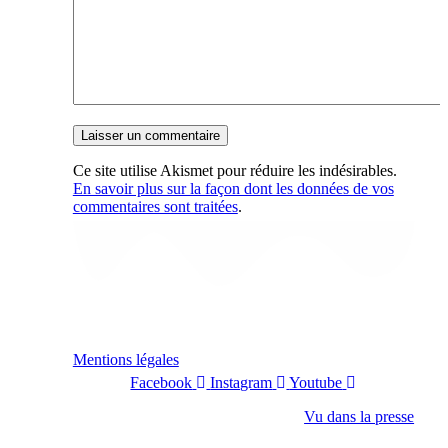
Ce site utilise Akismet pour réduire les indésirables.
En savoir plus sur la façon dont les données de vos
commentaires sont traitées
.
Mentions légales
Facebook
Instagram
Youtube
Vu dans la presse