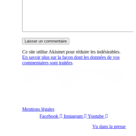
Ce site utilise Akismet pour réduire les indésirables.
En savoir plus sur la façon dont les données de vos
commentaires sont traitées
.
Mentions légales
Facebook
Instagram
Youtube
Vu dans la presse