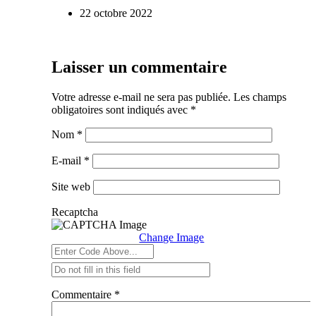
22 octobre 2022
Laisser un commentaire
Votre adresse e-mail ne sera pas publiée.
Les champs
obligatoires sont indiqués avec
*
Nom
*
E-mail
*
Site web
Recaptcha
Change Image
Commentaire
*