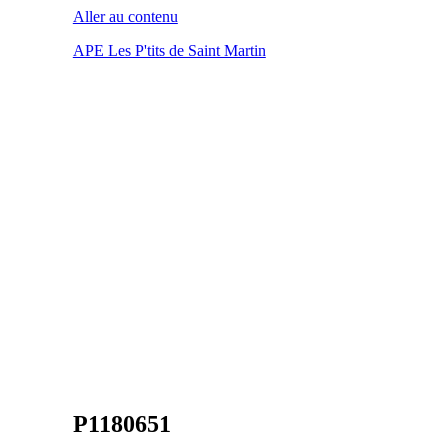
Aller au contenu
APE Les P'tits de Saint Martin
P1180651