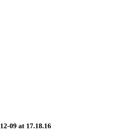
2-09 at 17.18.16