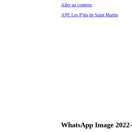
Aller au contenu
APE Les P'tits de Saint Martin
WhatsApp Image 2022-1