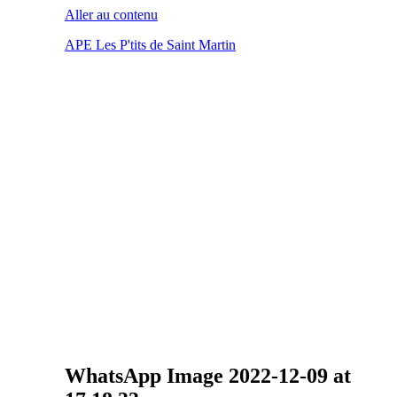
Aller au contenu
APE Les P'tits de Saint Martin
WhatsApp Image 2022-12-09 at