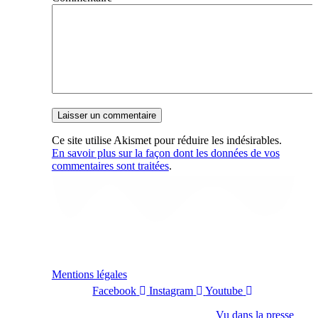
Ce site utilise Akismet pour réduire les indésirables.
En savoir plus sur la façon dont les données de vos
commentaires sont traitées
.
Mentions légales
Facebook
Instagram
Youtube
Vu dans la presse