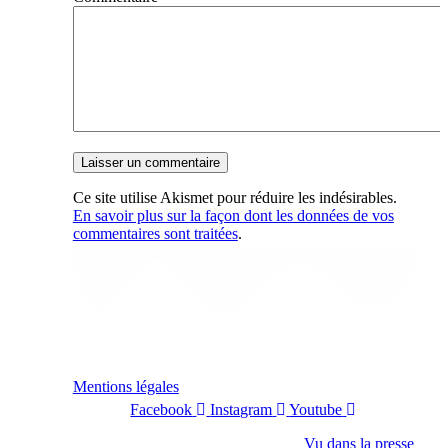
Ce site utilise Akismet pour réduire les indésirables.
En savoir plus sur la façon dont les données de vos
commentaires sont traitées
.
Mentions légales
Facebook
Instagram
Youtube
Vu dans la presse