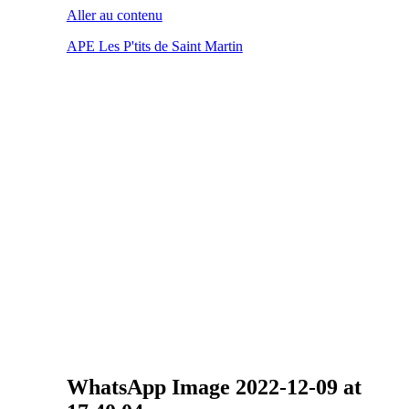
Aller au contenu
APE Les P'tits de Saint Martin
WhatsApp Image 2022-12-09 at