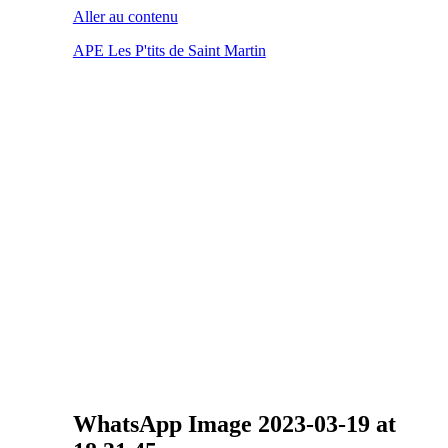
Aller au contenu
APE Les P'tits de Saint Martin
WhatsApp Image 2023-03-19 at