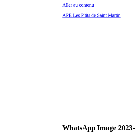
Aller au contenu
APE Les P'tits de Saint Martin
WhatsApp Image 2023-05