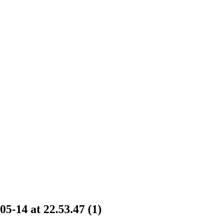
-14 at 22.53.47 (1)