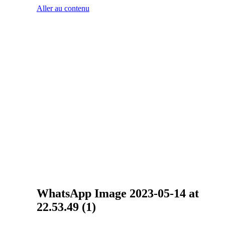
Aller au contenu
WhatsApp Image 2023-05-14 at
22.53.49 (1)