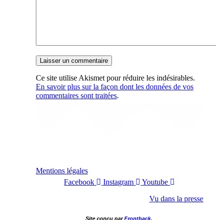
Ce site utilise Akismet pour réduire les indésirables.
En savoir plus sur la façon dont les données de vos
commentaires sont traitées
.
Mentions légales
Facebook
Instagram
Youtube
Vu dans la presse
Site conçu par
Frontback
.